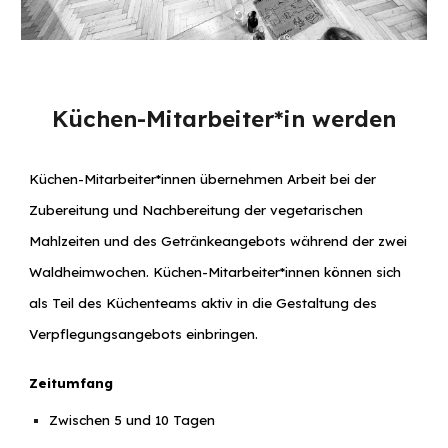
Küchen-Mitarbeiter*in werden
Küchen-Mitarbeiter*innen übernehmen Arbeit bei der
Zubereitung und Nachbereitung der vegetarischen
Mahlzeiten und des Getränkeangebots während der zwei
Waldheimwochen. Küchen-Mitarbeiter*innen können sich
als Teil des Küchenteams aktiv in die Gestaltung des
Verpflegungsangebots einbringen.
Zeitumfang
Zwischen
5
und 10 Tagen