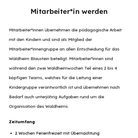
Mitarbeiter*in werden
Mitarbeiter*innen übernehmen die pädagogische Arbeit
mit den Kindern und sind als Mitglied
der
Mitarbeiter*innengruppe an allen Entscheidung für das
Waldheim Blaustein beteiligt. Mitarbeiter*innen
sind
während den zwei Waldheimwochen Teil eines 2 bis 4
köpfigen Teams, welches für die Leitung einer
Kindergruppe verantwortlich ist und übernehmen nach
Bedarf auch unterjährig Aufgaben rund um die
Organisation des Waldheims.
Zeitumfang
2 Wochen Ferienfreizeit mit Übernachtung