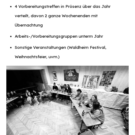
4 Vorbereitungstreffen in Präsenz über das Jahr
verteilt, davon 2 ganze Wochenenden mit
Übernachtung
Arbeits-/Vorbereitungsgruppen unterm Jahr
Sonstige Veranstaltungen (Waldheim Festival,
Weihnachtsfeier, uvm.)