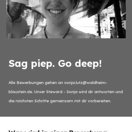
Sag piep. Go deep!
Alle Bewerbungen gehen an sonja.lutz@waldheim-
blaustein.de. Unser Steward - Sonja wird dir antworten und
die nächsten Schritte gemeinsam mit dir vorbereiten.