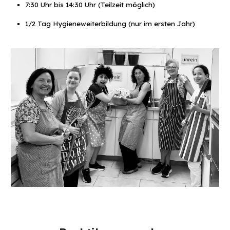
7:
3
0 Uhr bis 14:
3
0 Uhr (Teilzeit möglich)
1/2 Tag Hygieneweiterbildung (nur im ersten Jahr)