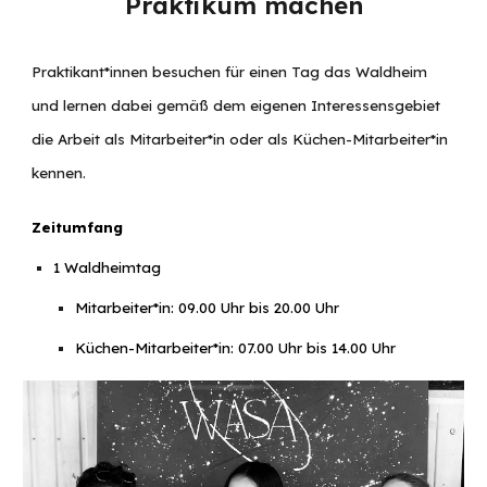
Praktikum machen
Praktikant*innen besuchen für einen Tag das Waldheim
und lernen dabei gemäß dem eigenen Interessensgebiet
die Arbeit als Mitarbeiter*in oder als Küchen-Mitarbeiter*in
kennen.
Zeitumfang
1 Waldheimtag
Mitarbeiter*in: 09.00 Uhr bis 20.00 Uhr
Küchen-Mitarbeiter*in: 07.00 Uhr bis 14.00 Uhr